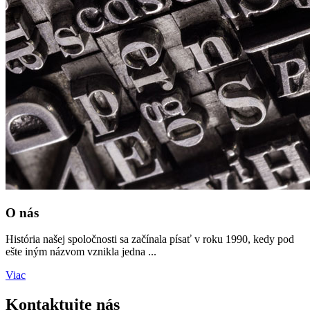
O nás
História našej spoločnosti sa začínala písať v roku 1990, kedy pod
ešte iným názvom vznikla jedna ...
Viac
Kontaktujte nás